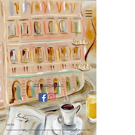
​プライバシーポリシー