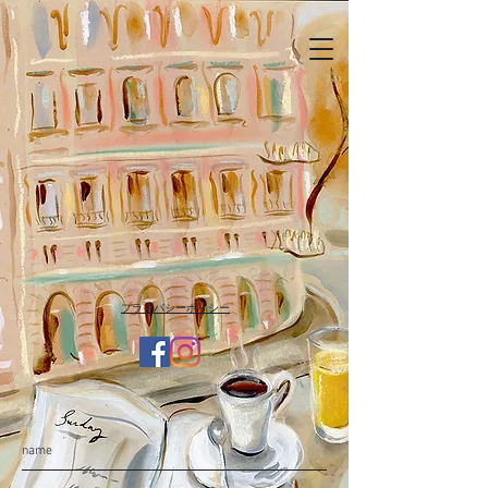
​プライバシーポリシー