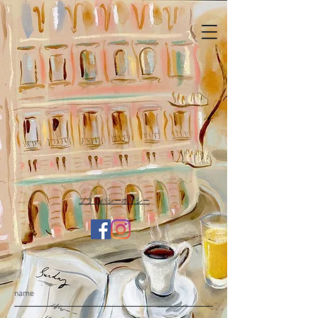
​プライバシーポリシー