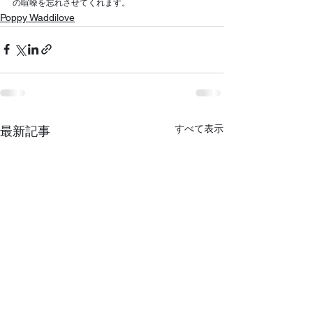
の喧噪を忘れさせてくれます。
Poppy Waddilove
すべて表示
最新記事